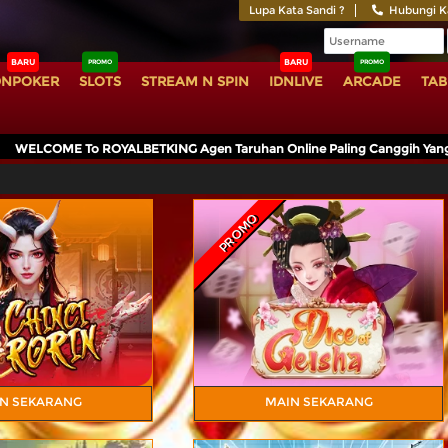
Lupa Kata Sandi ?
Hubungi K
BARU
BARU
PROMO
PROMO
DNPOKER
SLOTS
STREAM N SPIN
IDNLIVE
ARCADE
TAB
To ROYALBETKING Agen Taruhan Online Paling Canggih Yang Pernah ada 
PROMO
N SEKARANG
MAIN SEKARANG