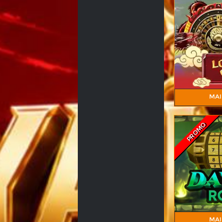
MAI
PROMO
MAI