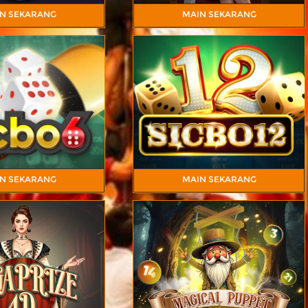
N SEKARANG
MAIN SEKARANG
N SEKARANG
MAIN SEKARANG