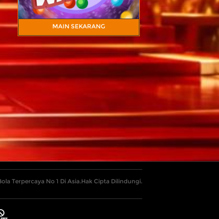
MAIN SEKARANG
 Terpercaya No 1 Di Asia.Hak Cipta Dilindungi.