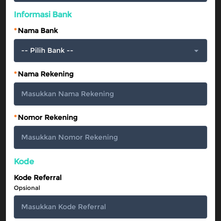
Informasi Bank
*
Nama Bank
*
Nama Rekening
*
Nomor Rekening
Kode
Kode Referral
Opsional